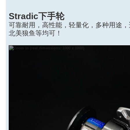
Stradic下手轮
可靠耐用，高性能，轻量化，多种用途，
北美狼鱼等均可！