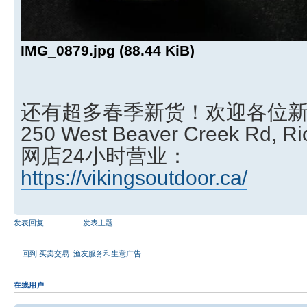
IMG_0879.jpg (88.44 KiB)
还有超多春季新货！欢迎各位
250 West Beaver Creek Rd, Ric
网店24小时营业：
https://vikingsoutdoor.ca/
发表回复
发表主题
回到 买卖交易. 渔友服务和生意广告
在线用户