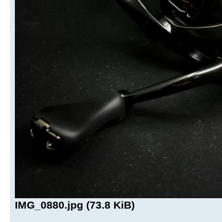
IMG_0880.jpg (73.8 KiB)