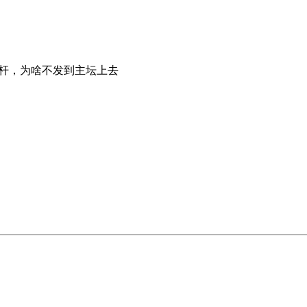
杆，为啥不发到主坛上去