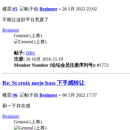
楼层:
#5
由
Beginner
» 26 1月 2022 22:02
不能让这好平台荒废了
Beginner
General (上将)
帖子:
6081
注册:
26 10月 2016 21:19
Member Number (论坛会员注册序列号): #
1772
Re: St croix mojo bass 下手感转让
楼层:
#6
由
Beginner
» 08 5月 2022 17:57
刷一下存在感
Beginner
General (上将)