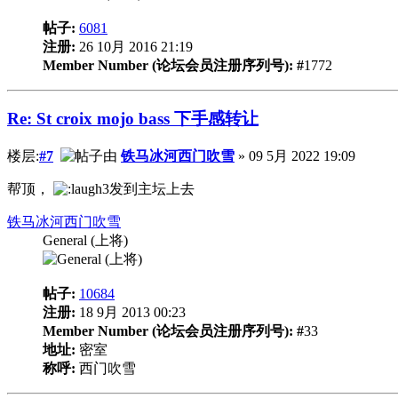
帖子:
6081
注册:
26 10月 2016 21:19
Member Number (论坛会员注册序列号): #
1772
Re: St croix mojo bass 下手感转让
楼层:
#7
由
铁马冰河西门吹雪
» 09 5月 2022 19:09
帮顶，
发到主坛上去
铁马冰河西门吹雪
General (上将)
帖子:
10684
注册:
18 9月 2013 00:23
Member Number (论坛会员注册序列号): #
33
地址:
密室
称呼:
西门吹雪