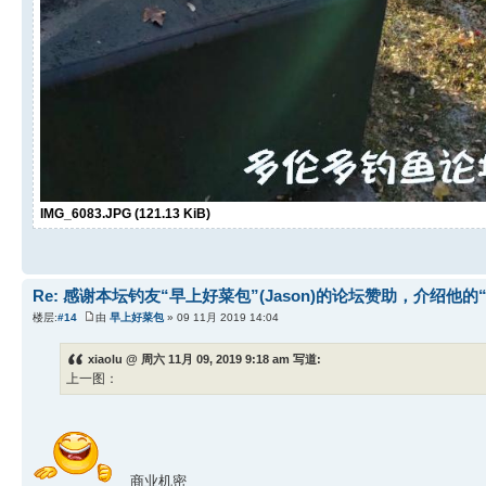
IMG_6083.JPG (121.13 KiB)
Re: 感谢本坛钓友“早上好菜包”(Jason)的论坛赞助，介绍他的
楼层:
#14
由
早上好菜包
» 09 11月 2019 14:04
xiaolu @ 周六 11月 09, 2019 9:18 am 写道:
上一图：
商业机密