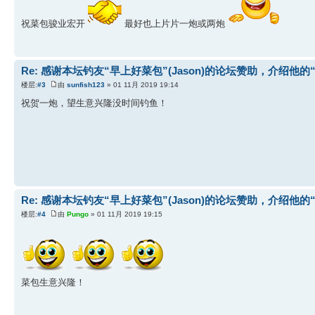
祝菜包骏业宏开
最好也上片片一炮或两炮
Re: 感谢本坛钓友“早上好菜包”(Jason)的论坛赞助，介绍他的
楼层:
#3
由
sunfish123
» 01 11月 2019 19:14
祝贺一炮，望生意兴隆没时间钓鱼！
Re: 感谢本坛钓友“早上好菜包”(Jason)的论坛赞助，介绍他的
楼层:
#4
由
Pungo
» 01 11月 2019 19:15
菜包生意兴隆！