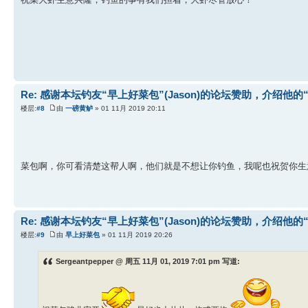
Re: 感谢本坛钓友“早上好菜包”(Jason)的论坛赞助，介绍他的
楼层:
#8
由
一磅黄鲈
» 01 11月 2019 20:11
菜包啊，你可看清楚这帮人啊，他们就是不想让你钓鱼，我呢也祝贺你
Re: 感谢本坛钓友“早上好菜包”(Jason)的论坛赞助，介绍他的
楼层:
#9
由
早上好菜包
» 01 11月 2019 20:26
Sergeantpepper @ 周五 11月 01, 2019 7:01 pm 写道: