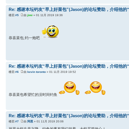
Re: 感谢本坛钓友“早上好菜包”(Jason)的论坛赞助，介绍他的
楼层:
#5
由
jimi
» 01 11月 2019 19:36
恭喜菜包,钓一炮吧
Re: 感谢本坛钓友“早上好菜包”(Jason)的论坛赞助，介绍他的
楼层:
#6
由
kevin toronto
» 01 11月 2019 19:52
恭喜菜包希望忙的没时间钓鱼
Re: 感谢本坛钓友“早上好菜包”(Jason)的论坛赞助，介绍他的
楼层:
#7
由
阿恩
» 01 11月 2019 20:06
祝菜大虾生意兴隆，钓鱼的事有我们担着，大虾尽管放心！